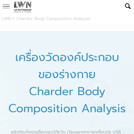
LWN
>
Charder Body Composition Analyzer
เครื่องวัดองค์ประกอบ
ของร่างกาย
Charder Body
Composition Analysis
ผลิตภัณฑ์ยอดเยี่ยมของไต้หวัน (Taiwan)สามารถเชื่อมต่อ USB ,