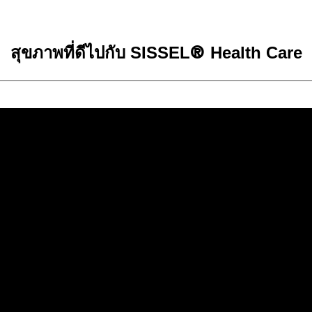
®
สุขภาพที่ดีไปกับ SISSEL
Health Care