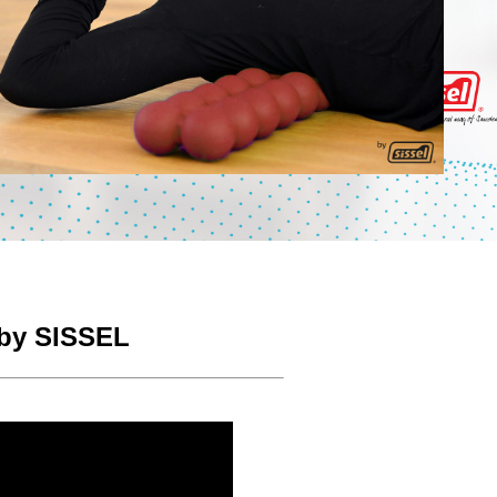
by SISSEL