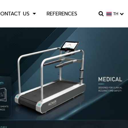
ONTACT US
REFERENCES
TH