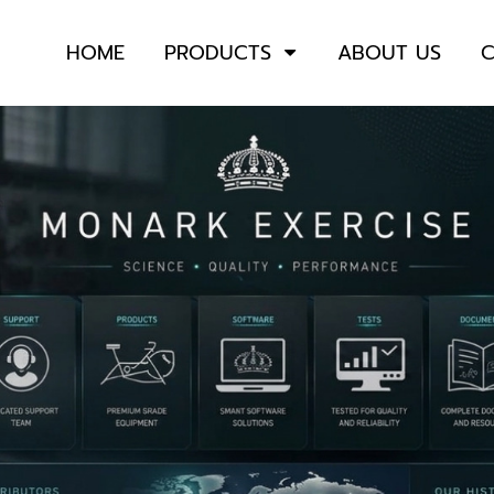
HOME
PRODUCTS
ABOUT US
C