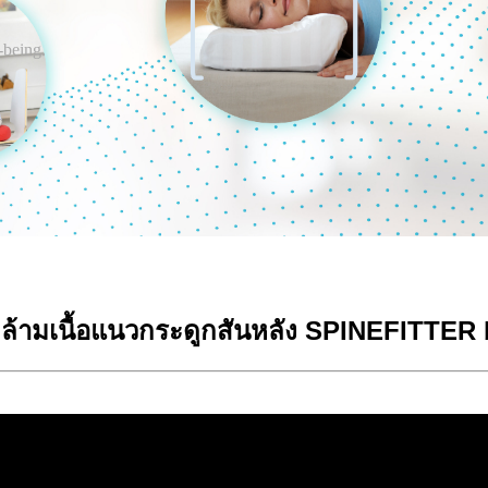
-being.
ล้ามเนื้อแนวกระดูกสันหลัง
SPINEFITTER 