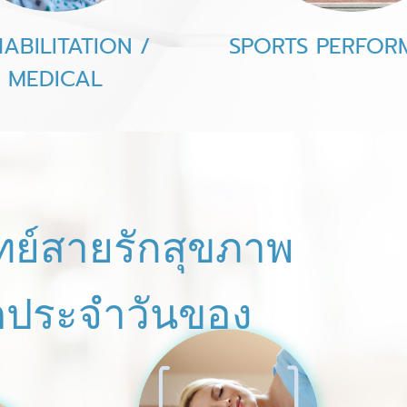
ABILITATION /
SPORTS PERFOR
MEDICAL
ย์สายรักสุขภาพ
ิตประจำวันของ