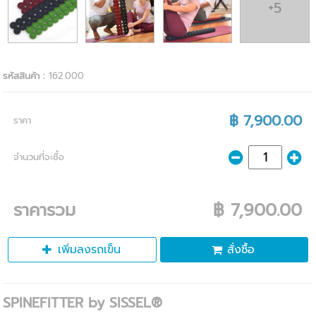
+5
รหัสสินค้า :
162.000
฿ 7,900.00
ราคา
จำนวนที่จะซื้อ
ราคารวม
฿ 7,900.00
เพิ่มลงรถเข็น
สั่งซื้อ
SPINEFITTER by SISSEL®