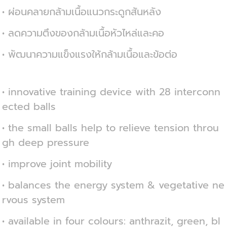
• ผ่อนคลายกล้ามเนื้อแนวกระดูกสันหลัง
• ลดความตึงของกล้ามเนื้อหัวไหล่และคอ
• พัฒนาความแข็งแรงให้กล้ามเนื้อและข้อต่อ
• innovative training device with 28 interconn
ected balls
• the small balls help to relieve tension throu
gh deep pressure
• improve joint mobility
• balances the energy system & vegetative ne
rvous system
• available in four colours: anthrazit, green, bl